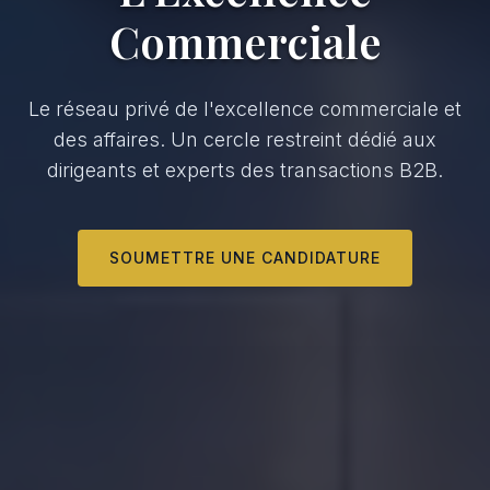
Commerciale
Le réseau privé de l'excellence commerciale et
des affaires. Un cercle restreint dédié aux
dirigeants et experts des transactions B2B.
SOUMETTRE UNE CANDIDATURE