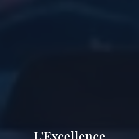
L'Excellence