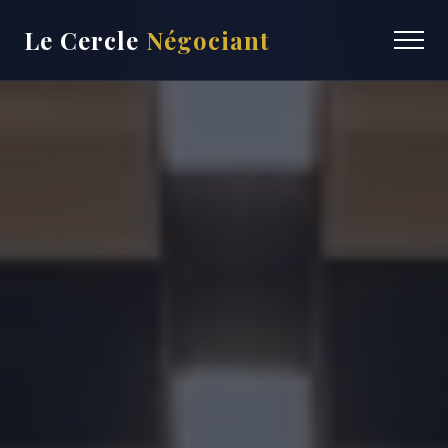
Le Cercle
Négociant